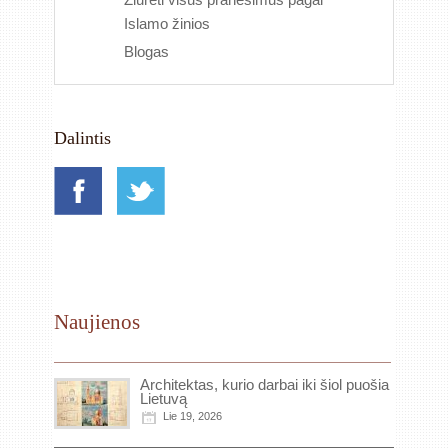
Islamo žinios
Blogas
Dalintis
Naujienos
Architektas, kurio darbai iki šiol puošia
Lietuvą
Lie 19, 2026