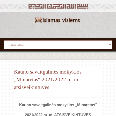
Kauno savaitgalinės mokyklos
„Minaretas“ 2021/2022 m. m.
atsisveikintuvės
Kauno savaitgalinės mokyklos „Minaretas“
2021/2022 m. m. ATSISVEIKINTUVĖS