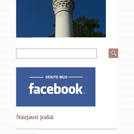
Naujausi įrašai