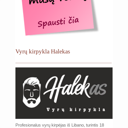
Vyrų kirpykla Halekas
Profesionalus vyrų kirpėjas iš Libano, turintis 18