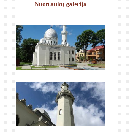
Nuotraukų galerija