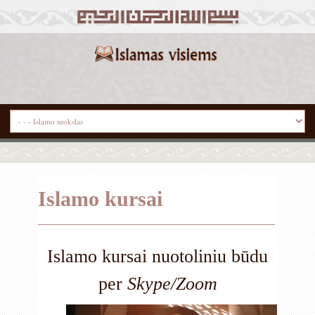
Islamo kursai
Islamo kursai nuotoliniu būdu
per
Skype/Zoom