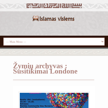
Žymių archyvas :
Susitikimai Londone