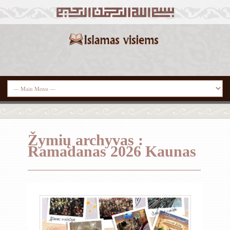
Žymių archyvas :
Ramadanas 2026 Kaunas