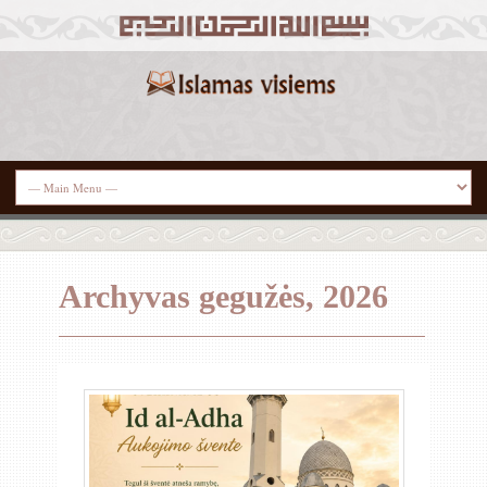
Archyvas gegužės, 2026